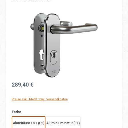
Bildergalerie überspringen
289,40 €
Preise exkl. MwSt. zzgl. Versandkosten
auswählen
Farbe
Aluminium EV1 (F2)
Aluminium natur (F1)