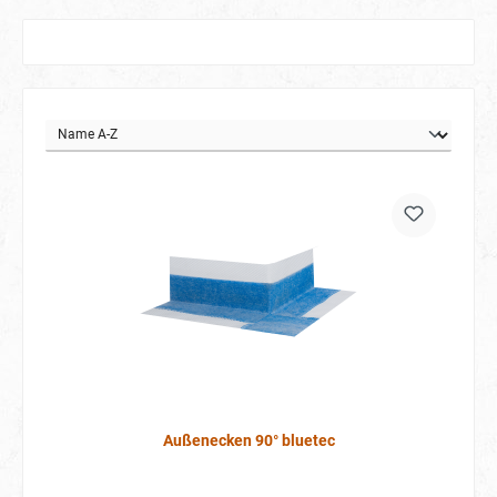
Außenecken 90° bluetec