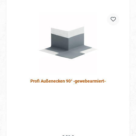
Profi Außenecken 90° -gewebearmiert-