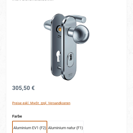
Bildergalerie überspringen
305,50 €
Preise exkl. MwSt. zzgl. Versandkosten
auswählen
Farbe
Aluminium EV1 (F2)
Aluminium natur (F1)