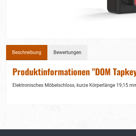
Beschreibung
Bewertungen
Produktinformationen "DOM Tapkey
Elektronisches Möbelschloss, kurze Körperlänge 19,15 m