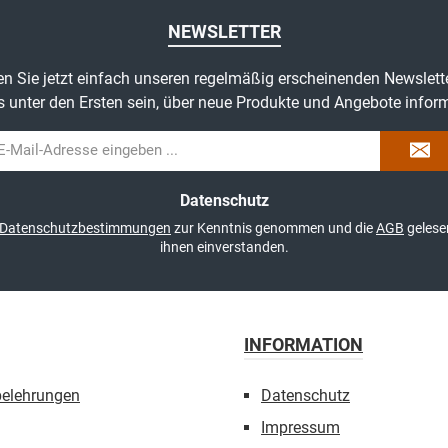
NEWSLETTER
n Sie jetzt einfach unseren regelmäßig erscheinenden Newslett
s unter den Ersten sein, über neue Produkte und Angebote inform
il-
dresse
Datenschutz
Datenschutzbestimmungen
zur Kenntnis genommen und die
AGB
gelese
ihnen einverstanden.
INFORMATION
belehrungen
Datenschutz
Impressum