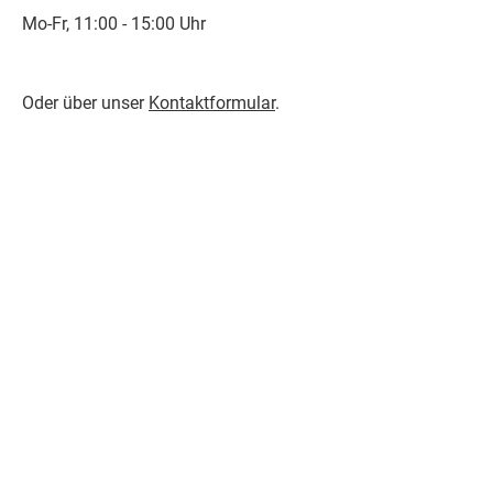
Mo-Fr, 11:00 - 15:00 Uhr
Oder über unser
Kontaktformular
.