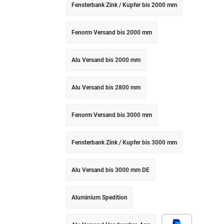
Fensterbank Zink / Kupfer bis 2000 mm
Fenorm Versand bis 2000 mm
Alu Versand bis 2000 mm
Alu Versand bis 2800 mm
Fenorm Versand bis 3000 mm
Fensterbank Zink / Kupfer bis 3000 mm
Alu Versand bis 3000 mm DE
Aluminium Spedition