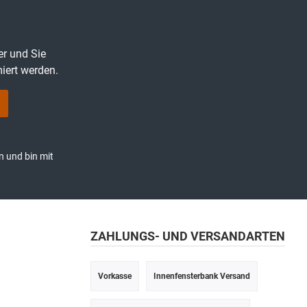
er und Sie
iert werden.
n und bin mit
ZAHLUNGS- UND VERSANDARTEN
Vorkasse
Innenfensterbank Versand