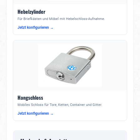
Hebelzylinder
Für Briefkästen und Möbel mit Hebelschloss-Aufnahme.
Jetzt konfigurieren →
Hangschloss
Mobiles Schloss für Tore, Ketten, Container und Gitter.
Jetzt konfigurieren →