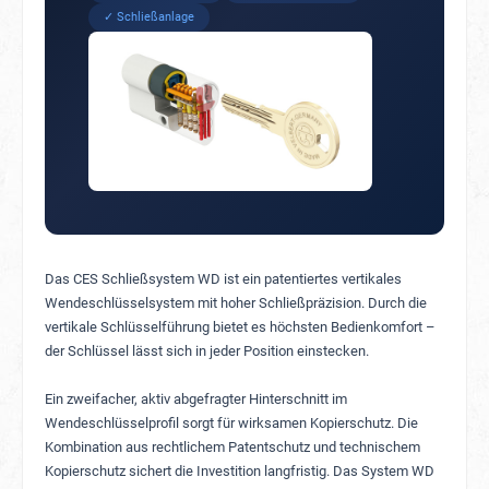
✓ Schließanlage
Das CES Schließsystem WD ist ein patentiertes vertikales
Wendeschlüsselsystem mit hoher Schließpräzision. Durch die
vertikale Schlüsselführung bietet es höchsten Bedienkomfort –
der Schlüssel lässt sich in jeder Position einstecken.
Ein zweifacher, aktiv abgefragter Hinterschnitt im
Wendeschlüsselprofil sorgt für wirksamen Kopierschutz. Die
Kombination aus rechtlichem Patentschutz und technischem
Kopierschutz sichert die Investition langfristig. Das System WD