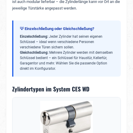
ist auch modular lieferbar – die Zylinderlänge kann vor Ort an die
jeweilige Türstärke angepasst werden.
💡 Einzelschließung oder Gleichschließung?
Einzelschließung:
Jeder Zylinder hat seinen eigenen
Schlüssel – ideal wenn verschiedene Personen
verschiedene Türen sichern sollen.
Gleichschließung:
Mehrere Zylinder werden mit demselben
Schlüssel bedient – ein Schlüssel für Haustür, Kellertür,
Garagentor und mehr. Wählen Sie die passende Option
direkt im Konfigurator.
Zylindertypen im System CES WD