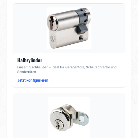
Halbzylinder
Einseitig schließbar – ideal für Garagentore, Schaltschränke und
Sondertüren.
Jetzt konfigurieren →