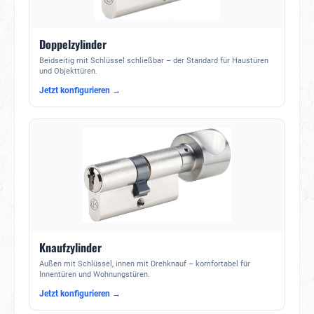
Doppelzylinder
Beidseitig mit Schlüssel schließbar – der Standard für Haustüren
und Objekttüren.
Jetzt konfigurieren →
Knaufzylinder
Außen mit Schlüssel, innen mit Drehknauf – komfortabel für
Innentüren und Wohnungstüren.
Jetzt konfigurieren →