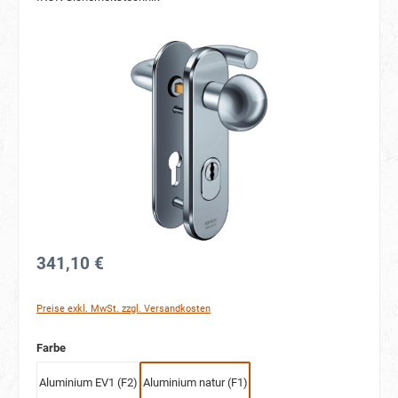
Bildergalerie überspringen
341,10 €
Preise exkl. MwSt. zzgl. Versandkosten
auswählen
Farbe
Aluminium EV1 (F2)
Aluminium natur (F1)