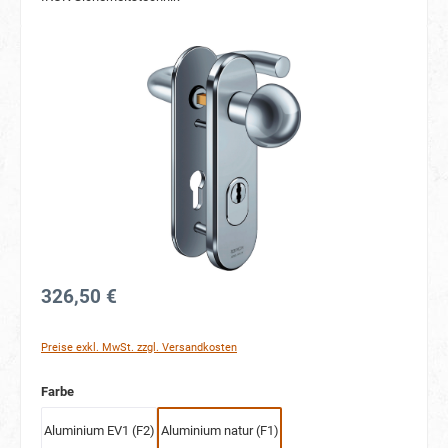
Bildergalerie überspringen
326,50 €
Preise exkl. MwSt. zzgl. Versandkosten
auswählen
Farbe
Aluminium EV1 (F2)
Aluminium natur (F1)