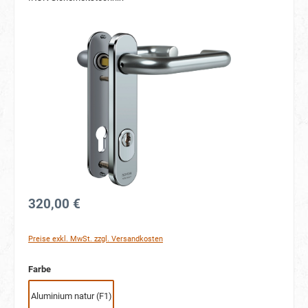
Bildergalerie überspringen
320,00 €
Preise exkl. MwSt. zzgl. Versandkosten
auswählen
Farbe
Aluminium natur (F1)