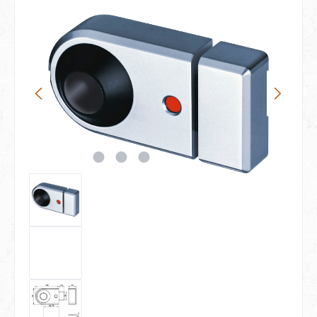
Bildergalerie überspringen