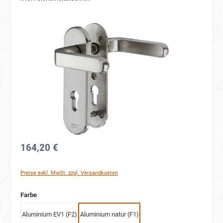
Bildergalerie überspringen
164,20 €
Preise exkl. MwSt. zzgl. Versandkosten
auswählen
Farbe
Aluminium EV1 (F2)
Aluminium natur (F1)