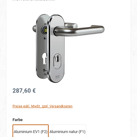
Bildergalerie überspringen
287,60 €
Preise exkl. MwSt. zzgl. Versandkosten
auswählen
Farbe
Aluminium EV1 (F2)
Aluminium natur (F1)