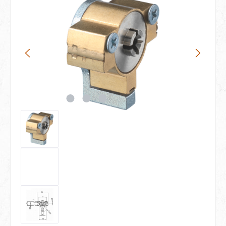
Bildergalerie überspringen