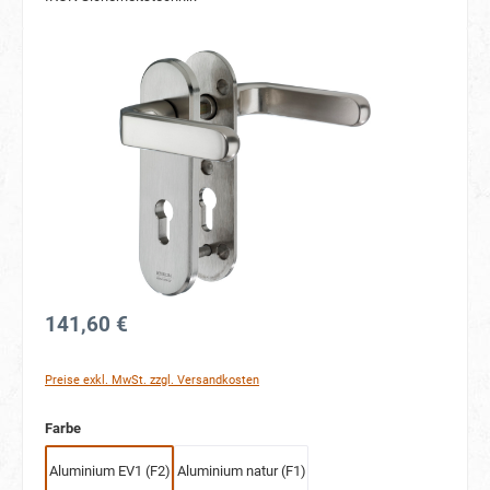
Bildergalerie überspringen
141,60 €
Preise exkl. MwSt. zzgl. Versandkosten
auswählen
Farbe
Aluminium EV1 (F2)
Aluminium natur (F1)