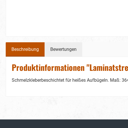
Beschreibung
Bewertungen
Produktinformationen "Laminatstre
Schmelzkleberbeschichtet für heißes Aufbügeln. Maß: 3