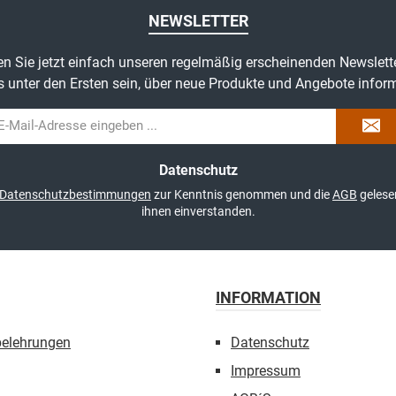
NEWSLETTER
n Sie jetzt einfach unseren regelmäßig erscheinenden Newslett
s unter den Ersten sein, über neue Produkte und Angebote inform
il-
dresse
Datenschutz
Datenschutzbestimmungen
zur Kenntnis genommen und die
AGB
gelese
ihnen einverstanden.
INFORMATION
belehrungen
Datenschutz
Impressum