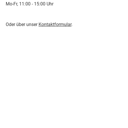
Mo-Fr, 11:00 - 15:00 Uhr
Oder über unser
Kontaktformular
.