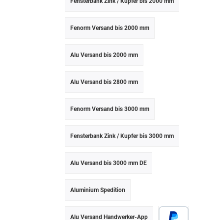
Fensterbank Zink / Kupfer bis 2000 mm
Fenorm Versand bis 2000 mm
Alu Versand bis 2000 mm
Alu Versand bis 2800 mm
Fenorm Versand bis 3000 mm
Fensterbank Zink / Kupfer bis 3000 mm
Alu Versand bis 3000 mm DE
Aluminium Spedition
Alu Versand Handwerker-App