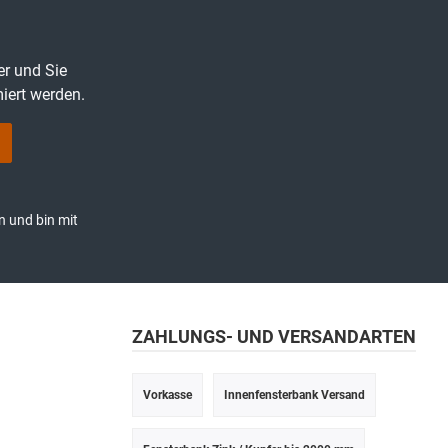
er und Sie
iert werden.
n und bin mit
ZAHLUNGS- UND VERSANDARTEN
Vorkasse
Innenfensterbank Versand