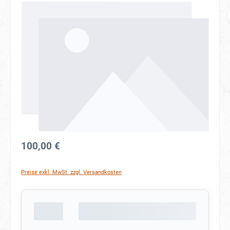
Bildergalerie überspringen
100,00 €
Preise exkl. MwSt. zzgl. Versandkosten